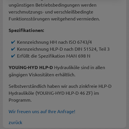
ungünstigen Betriebsbedingungen werden
verschmutzungs- und verschleißbedingte
Funktionsstörungen weitgehend vermieden.
Spezifikationen:
Kennzeichnung HM nach ISO 6743/4
Kennzeichnung HLP-D nach DIN 51524, Teil 3
Erfüllt die Spezifikation MAN 698 N
YOUiNG-HYD HLP-D
Hydrauliköle sind in allen
gängigen Viskositäten erhältlich.
Selbstverständlich haben wir auch zinkfreie HLP-D
Hydrauliköle (YOUiNG-HYD HLP-D 46 ZF) im
Programm.
Wir freuen uns auf Ihre Anfrage!
zurück