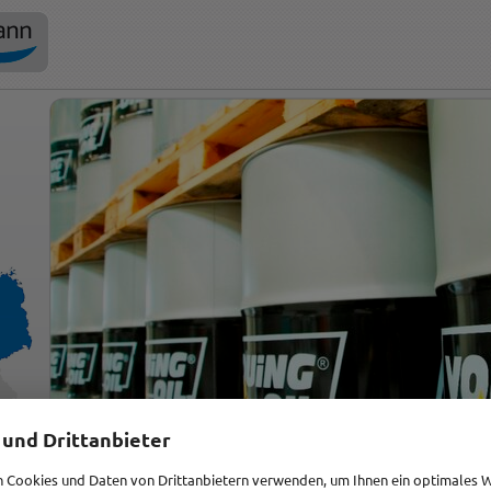
 und Drittanbieter
 Cookies und Daten von Drittanbietern verwenden, um Ihnen ein optimales 