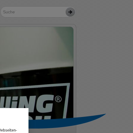
Webseiten-