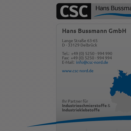
Hans Bussmann GmbH
Lange Straße 63-65
D - 33129 Delbrück
Tel.: +49 (0) 5250 - 994 990
Fax: +49 (0) 5250 - 994 994
E-Mail:
info@csc-nord.de
www.csc-nord.de
Ihr Partner für
Industrieschmierstoffe
&
Industrieklebstoffe