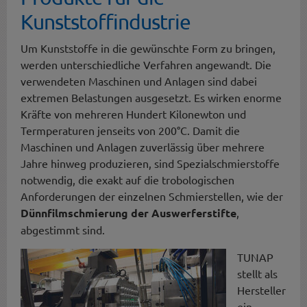
Kunststoffindustrie
Um Kunststoffe in die gewünschte Form zu bringen,
werden unterschiedliche Verfahren angewandt. Die
verwendeten Maschinen und Anlagen sind dabei
extremen Belastungen ausgesetzt. Es wirken enorme
Kräfte von mehreren Hundert Kilonewton und
Termperaturen jenseits von 200°C. Damit die
Maschinen und Anlagen zuverlässig über mehrere
Jahre hinweg produzieren, sind Spezialschmierstoffe
notwendig, die exakt auf die trobologischen
Anforderungen der einzelnen Schmierstellen, wie der
Dünnfilmschmierung der Auswerferstifte
,
abgestimmt sind.
TUNAP
stellt als
Hersteller
ein