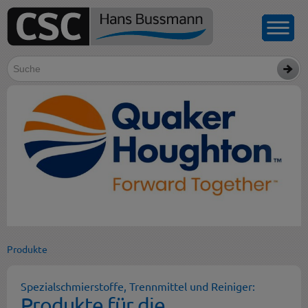
Produkte
Spezialschmierstoffe, Trennmittel und Reiniger:
Produkte für die