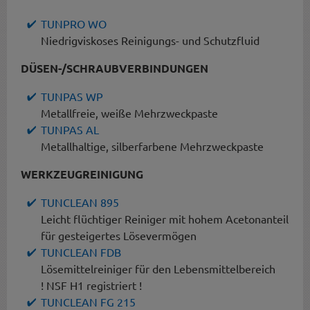
TUNPRO WO
Niedrigviskoses Reinigungs- und Schutzfluid
DÜSEN-/SCHRAUBVERBINDUNGEN
TUNPAS WP
Metallfreie, weiße Mehrzweckpaste
TUNPAS AL
Metallhaltige, silberfarbene Mehrzweckpaste
WERKZEUGREINIGUNG
TUNCLEAN 895
Leicht flüchtiger Reiniger mit hohem Acetonanteil
für gesteigertes Lösevermögen
TUNCLEAN FDB
Lösemittelreiniger für den Lebensmittelbereich
! NSF H1 registriert !
TUNCLEAN FG 215