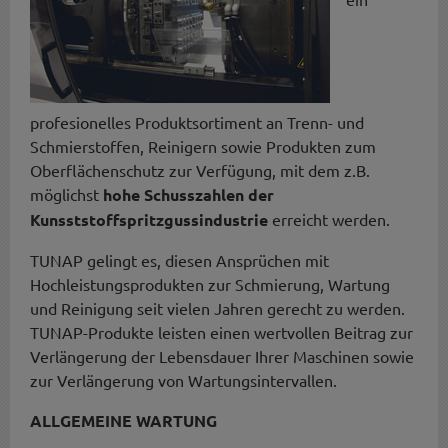
profesionelles Produktsortiment an Trenn- und
Schmierstoffen, Reinigern sowie Produkten zum
Oberflächenschutz zur Verfügung, mit dem z.B.
möglichst
hohe Schusszahlen der
Kunsststoffspritzgussindustrie
erreicht werden.
TUNAP gelingt es, diesen Ansprüchen mit
Hochleistungsprodukten zur Schmierung, Wartung
und Reinigung seit vielen Jahren gerecht zu werden.
TUNAP-Produkte leisten einen wertvollen Beitrag zur
Verlängerung der Lebensdauer Ihrer Maschinen sowie
zur Verlängerung von Wartungsintervallen.
ALLGEMEINE WARTUNG